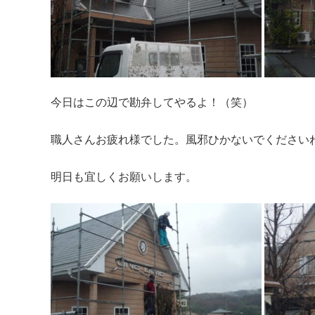
今日はこの辺で勘弁してやるよ！（笑）
職人さんお疲れ様でした。風邪ひかないでください
明日も宜しくお願いします。