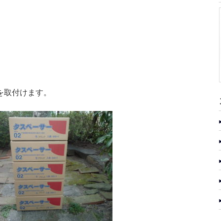
を取付けます。