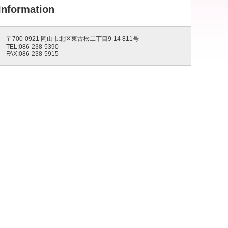
Information
〒700-0921 岡山市北区東古松二丁目9-14 811号
TEL:086-238-5390
FAX:086-238-5915