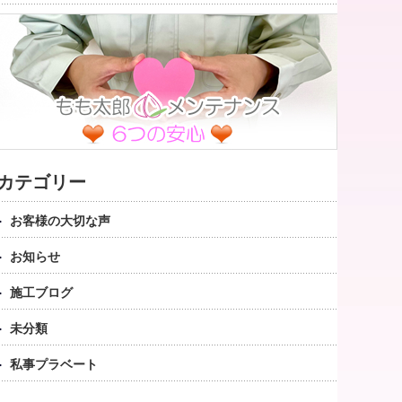
カテゴリー
お客様の大切な声
お知らせ
施工ブログ
未分類
私事プラベート