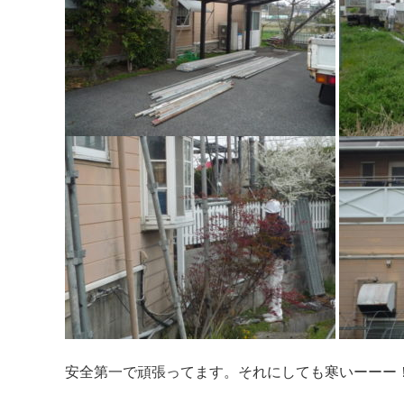
安全第一で頑張ってます。それにしても寒いーーー