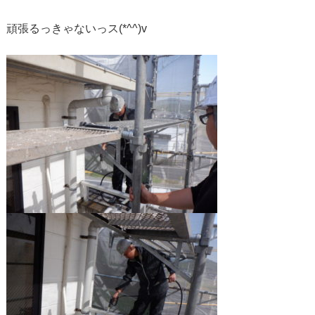
頑張るっきゃないっス(*^^)v