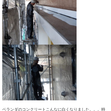
ベランダのコンクリートこんなに白くなりました。。。時