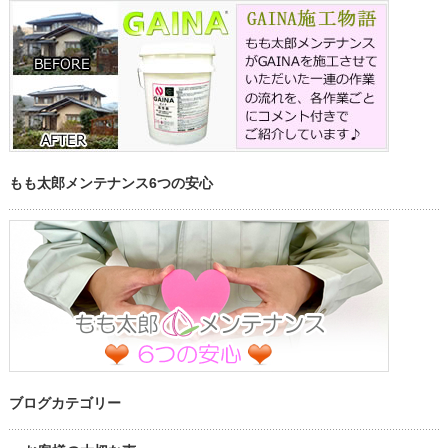
もも太郎メンテナンス6つの安心
ブログカテゴリー