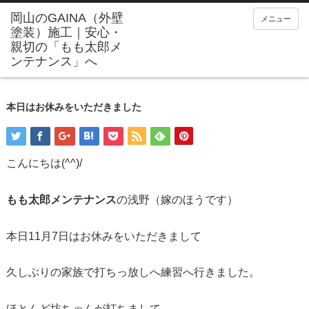
メニュー
本日はお休みをいただきました
こんにちは(^^)/
もも太郎メンテナンス
の浅野（嫁のほうです）
本日11月7日はお休みをいただきまして
久しぶりの家族で打ちっ放しへ練習へ行きました。
ほとんど坊ちゃんが打ちまして