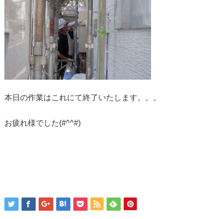
本日の作業はこれにて終了いたします。。。
お疲れ様でした(#^^#)