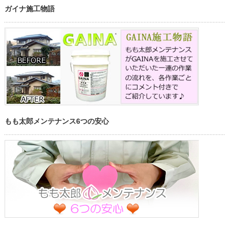
ガイナ施工物語
もも太郎メンテナンス6つの安心