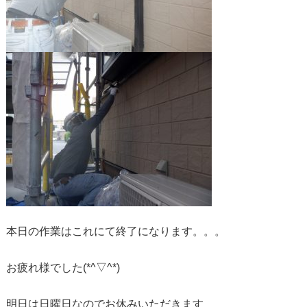
本日の作業はこれにて終了になります。。。
お疲れ様でした(*^▽^*)
明日は日曜日なのでお休みいただきます