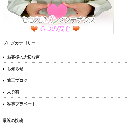
ブログカテゴリー
お客様の大切な声
お知らせ
施工ブログ
未分類
私事プラベート
最近の投稿