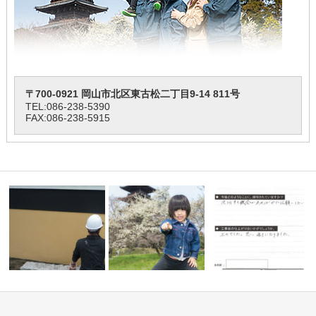
〒700-0921 岡山市北区東古松二丁目9-14 811号
TEL:
086-238-5390
FAX:086-238-5915