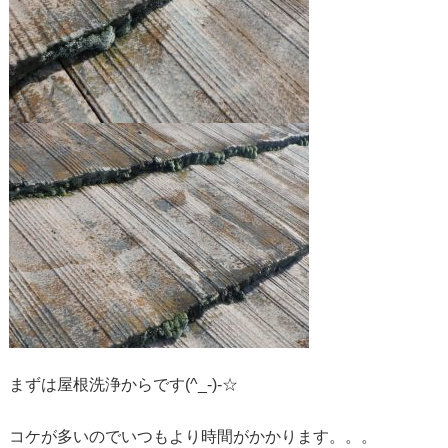
まずは屋根洗浄からです(^_-)-☆
コケが多いのでいつもより時間がかかります。。。