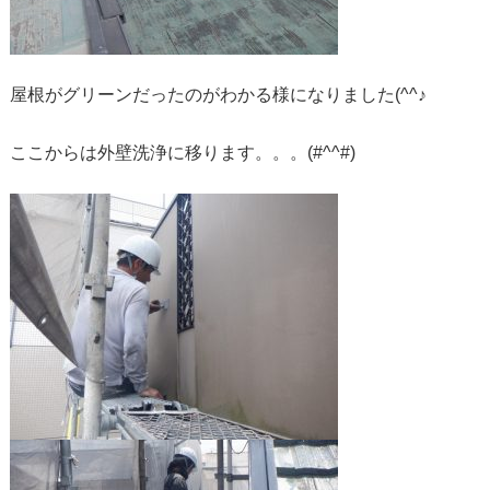
屋根がグリーンだったのがわかる様になりました(^^♪
ここからは外壁洗浄に移ります。。。(#^^#)