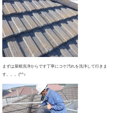
まずは屋根洗浄からです丁寧にコケ汚れを洗浄して行きま
す。。。(^^♪