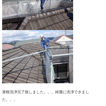
屋根洗浄完了致しました。。。綺麗に洗浄できまし
た。。。