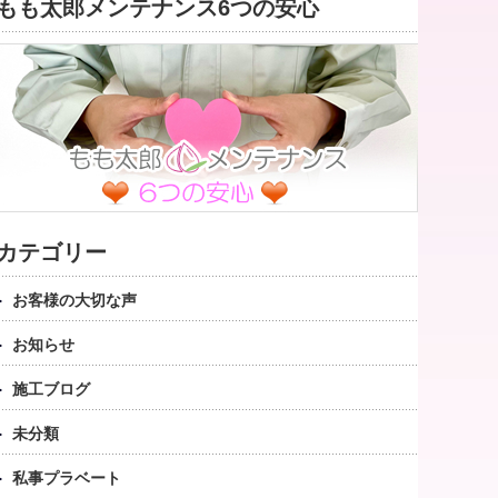
もも太郎メンテナンス6つの安心
カテゴリー
お客様の大切な声
お知らせ
施工ブログ
未分類
私事プラベート