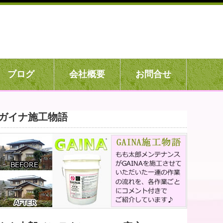
ブログ
会社概要
お問合せ
ガイナ施工物語