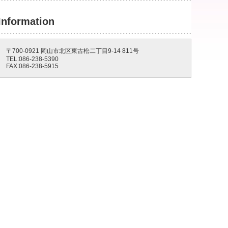
Information
〒700-0921 岡山市北区東古松二丁目9-14 811号
TEL:086-238-5390
FAX:086-238-5915