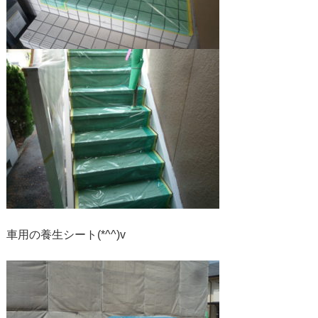
車用の養生シート(*^^)v