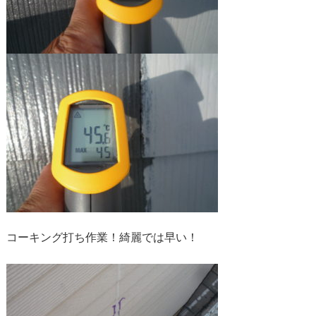
コーキング打ち作業！綺麗では早い！