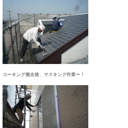
コーキング撤去後、マスキング作業ー！