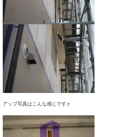
アップ写真はこんな感じです♬