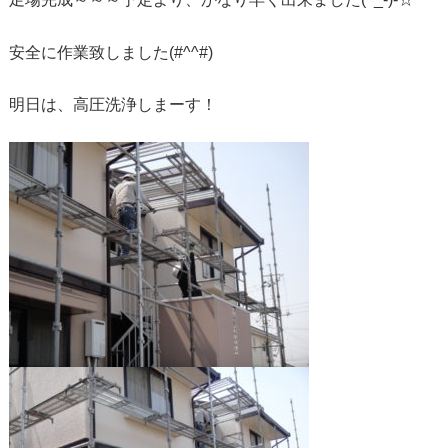
安全に作業致しました(#^^#)
明日は、高圧洗浄しまーす！