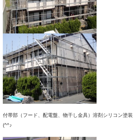
付帯部（フード、配電盤、物干し金具）溶剤シリコン塗装
(^^♪