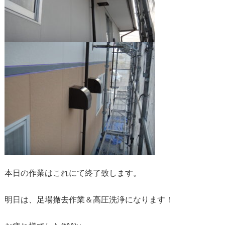
本日の作業はこれにて終了致します。
明日は、足場撤去作業＆高圧洗浄になります！