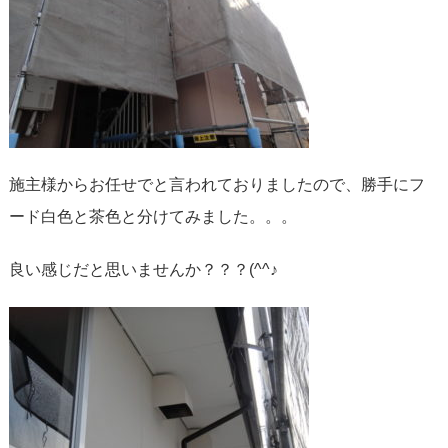
施主様からお任せでと言われておりましたので、勝手にフ
ード白色と茶色と分けてみました。。。
良い感じだと思いませんか？？？(^^♪