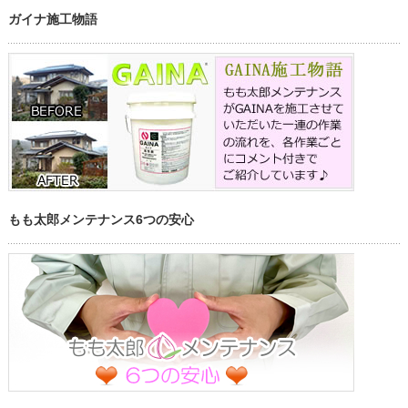
ガイナ施工物語
もも太郎メンテナンス6つの安心