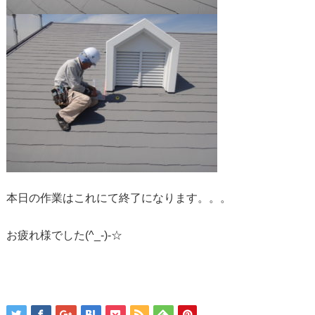
本日の作業はこれにて終了になります。。。
お疲れ様でした(^_-)-☆