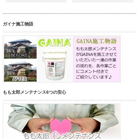
ガイナ施工物語
もも太郎メンテナンス6つの安心