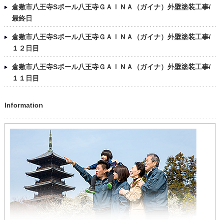
倉敷市八王寺Sポール八王寺ＧＡＩＮＡ（ガイナ）外壁塗装工事/
最終日
倉敷市八王寺Sポール八王寺ＧＡＩＮＡ（ガイナ）外壁塗装工事/
１２日目
倉敷市八王寺Sポール八王寺ＧＡＩＮＡ（ガイナ）外壁塗装工事/
１１日目
Information