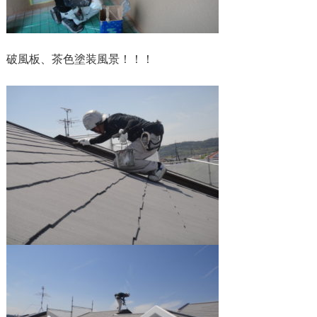
破風板、茶色塗装風景！！！