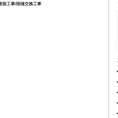
塗装工事/雨樋交換工事