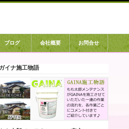
ブログ
会社概要
お問合せ
ガイナ施工物語