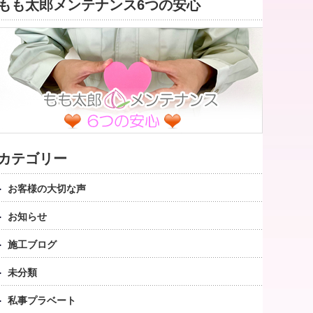
もも太郎メンテナンス6つの安心
カテゴリー
お客様の大切な声
お知らせ
施工ブログ
未分類
私事プラベート