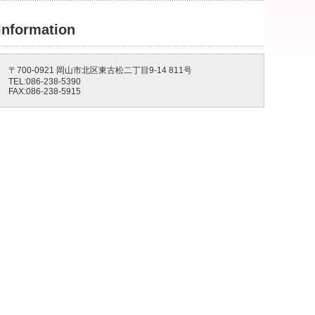
Information
〒700-0921 岡山市北区東古松二丁目9-14 811号
TEL:086-238-5390
FAX:086-238-5915