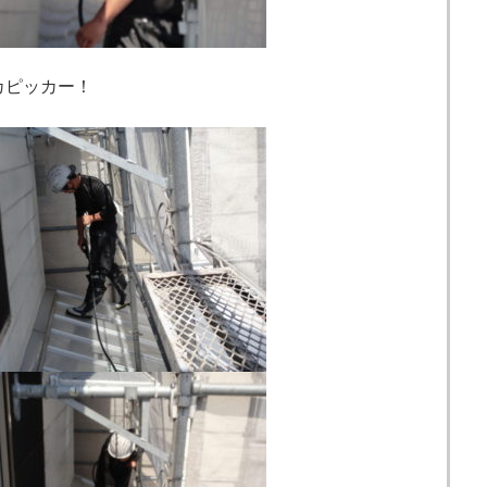
カピッカー！