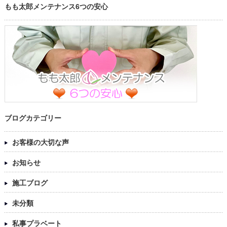
もも太郎メンテナンス6つの安心
ブログカテゴリー
お客様の大切な声
お知らせ
施工ブログ
未分類
私事プラベート