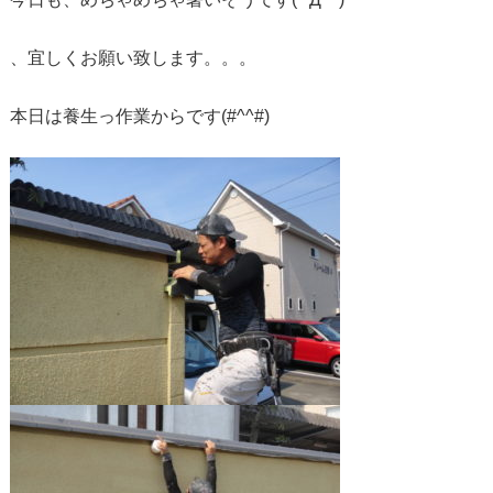
、宜しくお願い致します。。。
本日は養生っ作業からです(#^^#)