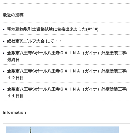
最近の投稿
宅地建物取引士資格試験に合格出来ました(#^^#)
総社市民ゴルフ大会 にて・・
倉敷市八王寺Sポール八王寺ＧＡＩＮＡ（ガイナ）外壁塗装工事/
最終日
倉敷市八王寺Sポール八王寺ＧＡＩＮＡ（ガイナ）外壁塗装工事/
１２日目
倉敷市八王寺Sポール八王寺ＧＡＩＮＡ（ガイナ）外壁塗装工事/
１１日目
Information