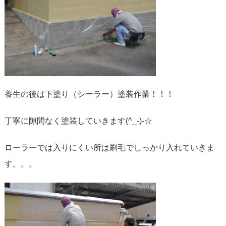
養生の後は下塗り（シーラー）塗装作業！！！
丁寧に隙間なく塗装していきます(^_-)-☆
ローラーでは入りにくい所は刷毛でしっかり入れていきま
す。。。