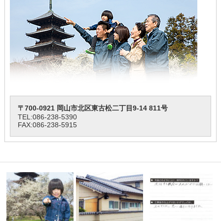
〒700-0921 岡山市北区東古松二丁目9-14 811号
TEL:
086-238-5390
FAX:086-238-5915