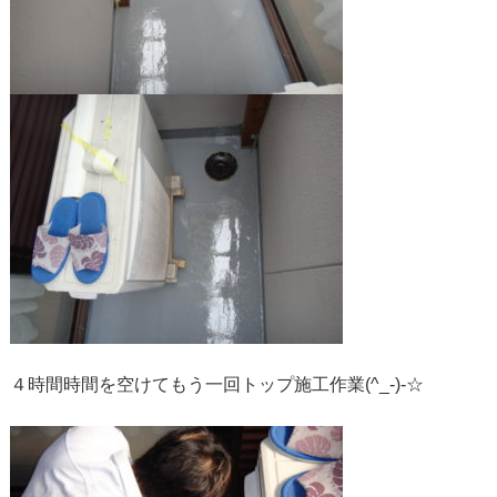
４時間時間を空けてもう一回トップ施工作業(^_-)-☆