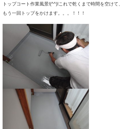
トップコート作業風景!(^^)!これで乾くまで時間を空けて、
もう一回トップをかけます。。。！！！