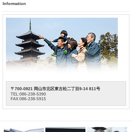
Information
〒700-0921 岡山市北区東古松二丁目9-14 811号
TEL:
086-238-5390
FAX:086-238-5915