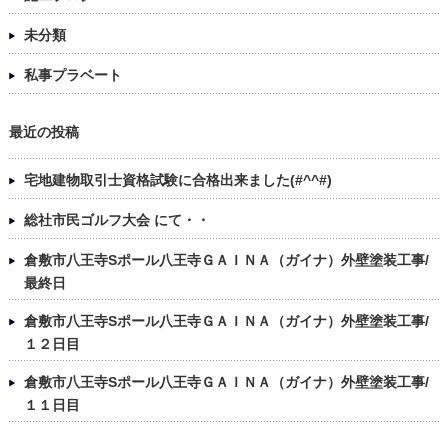
未分類
私事プラベート
最近の投稿
宅地建物取引士資格試験に合格出来ました(#^^#)
総社市民ゴルフ大会 にて・・
倉敷市八王寺Sポール八王寺ＧＡＩＮＡ（ガイナ）外壁塗装工事/
最終日
倉敷市八王寺Sポール八王寺ＧＡＩＮＡ（ガイナ）外壁塗装工事/
１２日目
倉敷市八王寺Sポール八王寺ＧＡＩＮＡ（ガイナ）外壁塗装工事/
１１日目