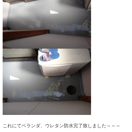
これにてベランダ、ウレタン防水完了致しました～～～