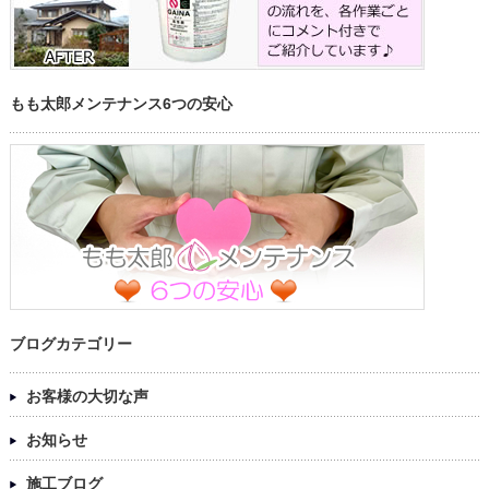
もも太郎メンテナンス6つの安心
ブログカテゴリー
お客様の大切な声
お知らせ
施工ブログ