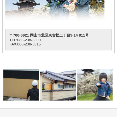
〒700-0921 岡山市北区東古松二丁目9-14 811号
TEL:
086-238-5390
FAX:086-238-5915