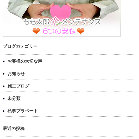
ブログカテゴリー
お客様の大切な声
お知らせ
施工ブログ
未分類
私事プラベート
最近の投稿