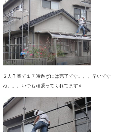
２人作業で１７時過ぎには完了です。。。早いです
ね。。。いつも頑張ってくれてます♬