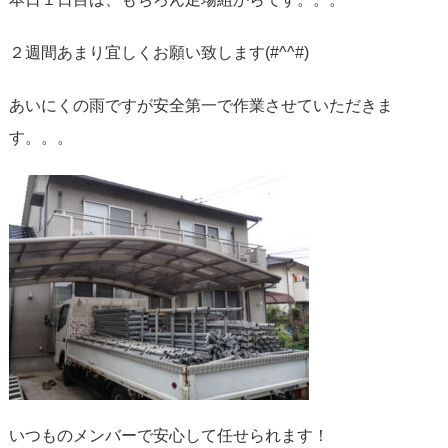
２週間あまり宜しくお願い致します(#^^#)
あいにくの雨ですが安全第一で作業させていただきま
す。。。
いつものメンバーで安心して任せられます！