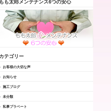
もも太郎メンテナンス6つの安心
カテゴリー
お客様の大切な声
お知らせ
施工ブログ
未分類
私事プラベート