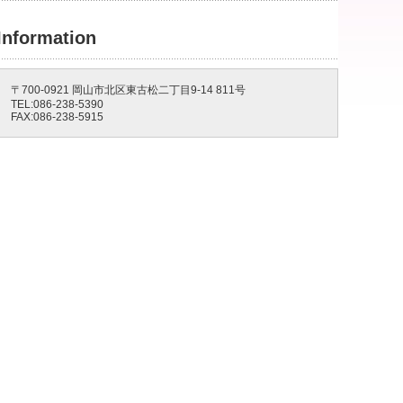
Information
〒700-0921 岡山市北区東古松二丁目9-14 811号
TEL:086-238-5390
FAX:086-238-5915