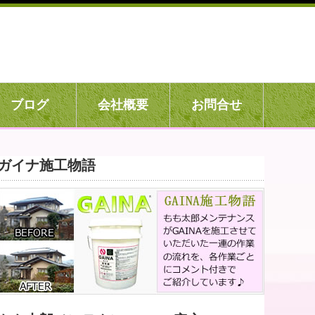
ブログ
会社概要
お問合せ
ガイナ施工物語