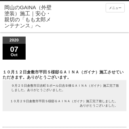
メニュー
2020
07
Oct
１０月１２日倉敷市平田Ｓ様邸ＧＡＩＮＡ（ガイナ）施工させてい
ただきます。ありがとうございます。
９月２５日倉敷市日吉町Ｓポール日吉Ｂ棟ＧＡＩＮＡ（ガイナ）施工完了致
しました。ありがとうございました。
１０月２９日倉敷市平田Ｓ様邸ＧＡＩＮＡ（ガイナ）施工完了致しました。
ありがとうございました。