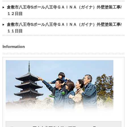
倉敷市八王寺Sポール八王寺ＧＡＩＮＡ（ガイナ）外壁塗装工事/
１２日目
倉敷市八王寺Sポール八王寺ＧＡＩＮＡ（ガイナ）外壁塗装工事/
１１日目
Information