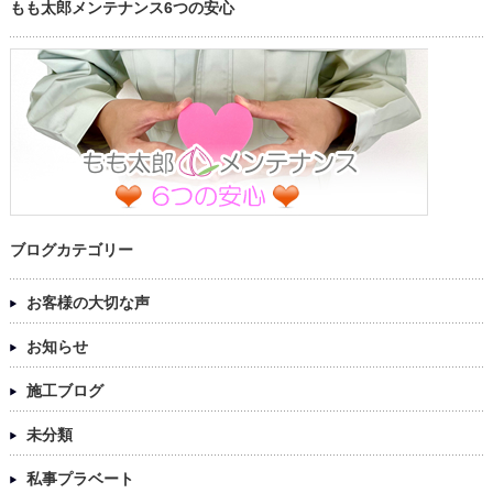
もも太郎メンテナンス6つの安心
ブログカテゴリー
お客様の大切な声
お知らせ
施工ブログ
未分類
私事プラベート