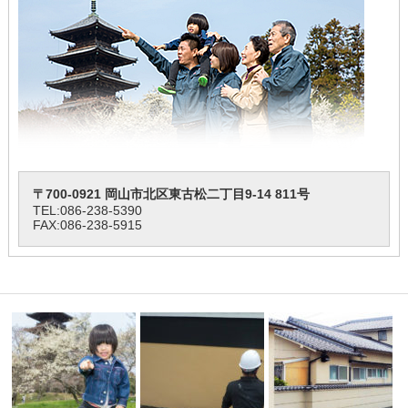
〒700-0921 岡山市北区東古松二丁目9-14 811号
TEL:
086-238-5390
FAX:086-238-5915