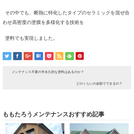
その中でも、断熱に特化したタイプのセラミックを混ぜ合
わせ高密度の塗膜を多様化する技術を
塗料でも実現しました。
メンテナンス不要の半永久的な塗料はあるのか？
どのくらいの金額でできるの？
ももたろうメンテナンスおすすめ記事