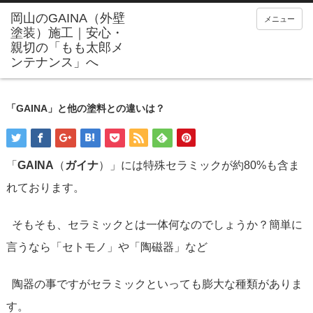
メニュー
「GAINA」と他の塗料との違いは？
「
GAINA
（
ガイナ
）」には特殊セラミックが約80%も含ま
れております。
そもそも、セラミックとは一体何なのでしょうか？簡単に
言うなら「セトモノ」や「陶磁器」など
陶器の事ですがセラミックといっても膨大な種類がありま
す。