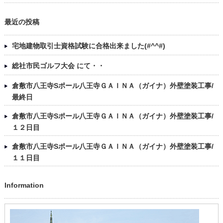
最近の投稿
宅地建物取引士資格試験に合格出来ました(#^^#)
総社市民ゴルフ大会 にて・・
倉敷市八王寺Sポール八王寺ＧＡＩＮＡ（ガイナ）外壁塗装工事/
最終日
倉敷市八王寺Sポール八王寺ＧＡＩＮＡ（ガイナ）外壁塗装工事/
１２日目
倉敷市八王寺Sポール八王寺ＧＡＩＮＡ（ガイナ）外壁塗装工事/
１１日目
Information